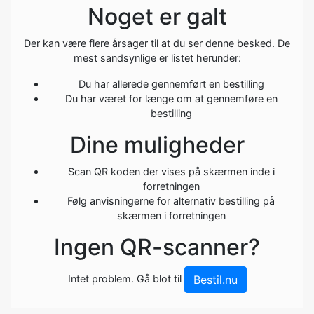
Noget er galt
Der kan være flere årsager til at du ser denne besked. De
mest sandsynlige er listet herunder:
Du har allerede gennemført en bestilling
Du har været for længe om at gennemføre en
bestilling
Dine muligheder
Scan QR koden der vises på skærmen inde i
forretningen
Følg anvisningerne for alternativ bestilling på
skærmen i forretningen
Ingen QR-scanner?
Intet problem. Gå blot til
Bestil.nu